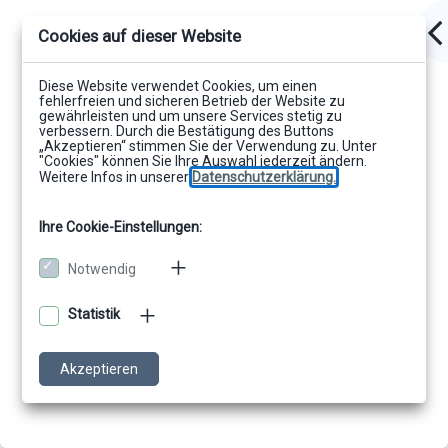
Cookies auf dieser Website
Diese Website verwendet Cookies, um einen
fehlerfreien und sicheren Betrieb der Website zu
gewährleisten und um unsere Services stetig zu
verbessern. Durch die Bestätigung des Buttons
„Akzeptieren“ stimmen Sie der Verwendung zu. Unter
"Cookies" können Sie Ihre Auswahl jederzeit ändern.
Weitere Infos in unserer
Datenschutzerklärung.
Ihre Cookie-Einstellungen:
Notwendig
Statistik
Akzeptieren