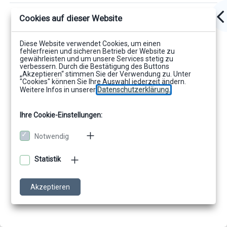
Cookies auf dieser Website
Diese Website verwendet Cookies, um einen
fehlerfreien und sicheren Betrieb der Website zu
gewährleisten und um unsere Services stetig zu
verbessern. Durch die Bestätigung des Buttons
„Akzeptieren“ stimmen Sie der Verwendung zu. Unter
"Cookies" können Sie Ihre Auswahl jederzeit ändern.
Weitere Infos in unserer
Datenschutzerklärung.
Ihre Cookie-Einstellungen:
Notwendig
Statistik
Akzeptieren