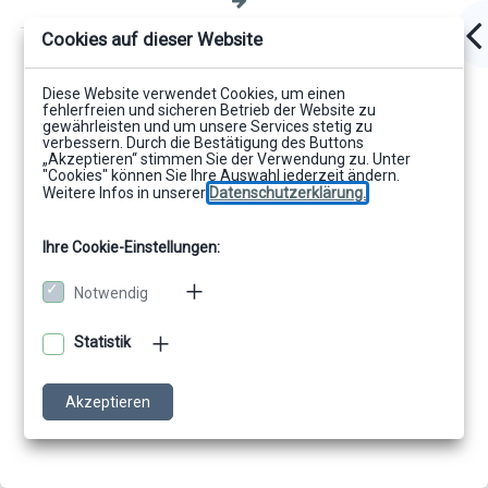
Cookies auf dieser Website
Diese Website verwendet Cookies, um einen
fehlerfreien und sicheren Betrieb der Website zu
gewährleisten und um unsere Services stetig zu
verbessern. Durch die Bestätigung des Buttons
„Akzeptieren“ stimmen Sie der Verwendung zu. Unter
"Cookies" können Sie Ihre Auswahl jederzeit ändern.
Weitere Infos in unserer
Datenschutzerklärung.
Ihre Cookie-Einstellungen:
Notwendig
Statistik
Akzeptieren