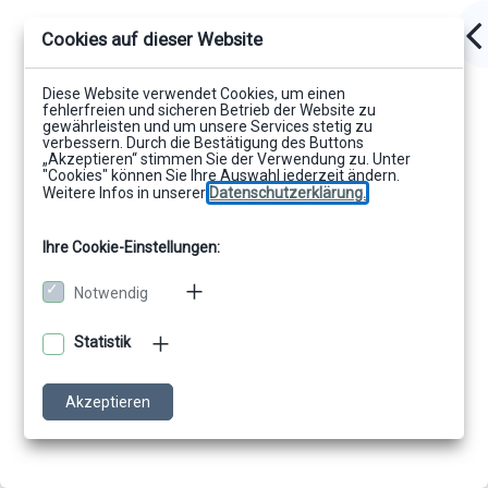
Cookies auf dieser Website
Diese Website verwendet Cookies, um einen
fehlerfreien und sicheren Betrieb der Website zu
gewährleisten und um unsere Services stetig zu
verbessern. Durch die Bestätigung des Buttons
„Akzeptieren“ stimmen Sie der Verwendung zu. Unter
"Cookies" können Sie Ihre Auswahl jederzeit ändern.
Weitere Infos in unserer
Datenschutzerklärung.
Ihre Cookie-Einstellungen:
Notwendig
Statistik
Akzeptieren