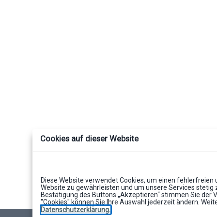
Cookies auf dieser Website
Diese Website verwendet Cookies, um einen fehlerfreien 
Website zu gewährleisten und um unsere Services stetig 
Bestätigung des Buttons „Akzeptieren“ stimmen Sie der 
"Cookies" können Sie Ihre Auswahl jederzeit ändern. Weite
Datenschutzerklärung.