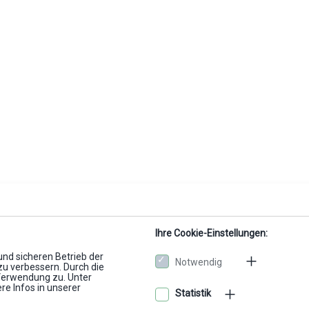
Ihre Cookie-Einstellungen:
und sicheren Betrieb der
Notwendig
zu verbessern. Durch die
Verwendung zu. Unter
re Infos in unserer
Statistik