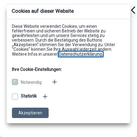
Cookies auf dieser Website
Diese Website verwendet Cookies, um einen
fehlerfreien und sicheren Betrieb der Website zu
gewährleisten und um unsere Services stetig zu
verbessern. Durch die Bestätigung des Buttons
„Akzeptieren“ stimmen Sie der Verwendung zu. Unter
"Cookies" können Sie Ihre Auswahl jederzeit ändern.
Weitere Infos in unserer
Datenschutzerklärung.
Ihre Cookie-Einstellungen:
Notwendig
Statistik
Akzeptieren