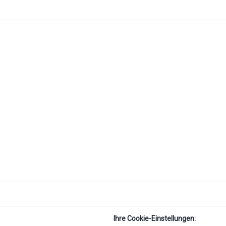
Ihre Cookie-Einstellungen: