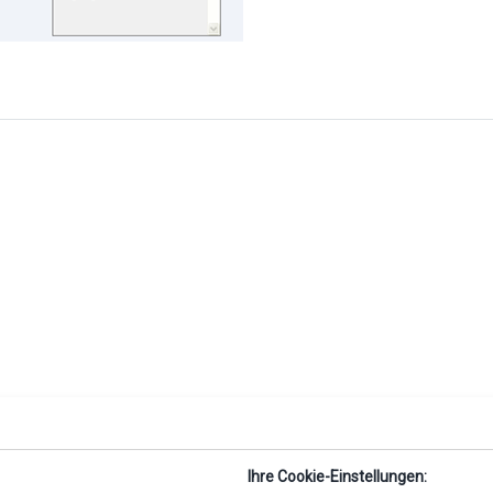
Ihre Cookie-Einstellungen: