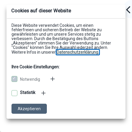
Cookies auf dieser Website
Diese Website verwendet Cookies, um einen
fehlerfreien und sicheren Betrieb der Website zu
gewährleisten und um unsere Services stetig zu
verbessern. Durch die Bestätigung des Buttons
„Akzeptieren“ stimmen Sie der Verwendung zu. Unter
"Cookies" können Sie Ihre Auswahl jederzeit ändern.
Weitere Infos in unserer
Datenschutzerklärung.
Ihre Cookie-Einstellungen:
Notwendig
Statistik
Akzeptieren