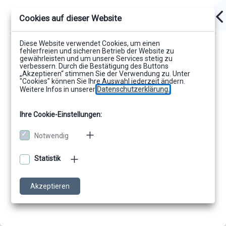
Cookies auf dieser Website
Diese Website verwendet Cookies, um einen
fehlerfreien und sicheren Betrieb der Website zu
gewährleisten und um unsere Services stetig zu
verbessern. Durch die Bestätigung des Buttons
„Akzeptieren“ stimmen Sie der Verwendung zu. Unter
"Cookies" können Sie Ihre Auswahl jederzeit ändern.
Weitere Infos in unserer
Datenschutzerklärung.
Ihre Cookie-Einstellungen:
Notwendig
Statistik
Akzeptieren