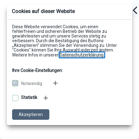
Cookies auf dieser Website
Diese Website verwendet Cookies, um einen
fehlerfreien und sicheren Betrieb der Website zu
gewährleisten und um unsere Services stetig zu
verbessern. Durch die Bestätigung des Buttons
„Akzeptieren“ stimmen Sie der Verwendung zu. Unter
"Cookies" können Sie Ihre Auswahl jederzeit ändern.
Weitere Infos in unserer
Datenschutzerklärung.
Ihre Cookie-Einstellungen:
Notwendig
Statistik
Akzeptieren