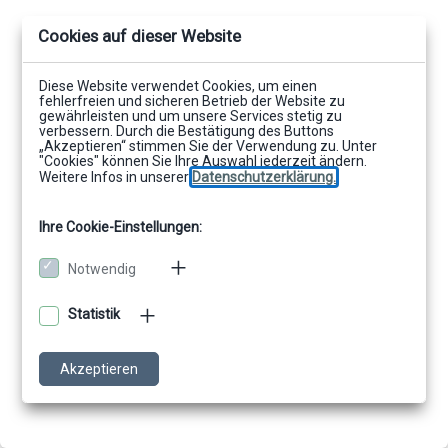
Cookies auf dieser Website
Diese Website verwendet Cookies, um einen
fehlerfreien und sicheren Betrieb der Website zu
gewährleisten und um unsere Services stetig zu
verbessern. Durch die Bestätigung des Buttons
„Akzeptieren“ stimmen Sie der Verwendung zu. Unter
"Cookies" können Sie Ihre Auswahl jederzeit ändern.
Weitere Infos in unserer
Datenschutzerklärung.
Ihre Cookie-Einstellungen:
Notwendig
Statistik
Akzeptieren