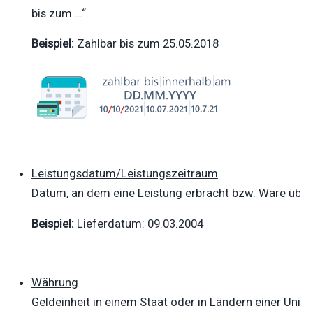
bis zum …“.
Beispiel:
Zahlbar bis zum 25.05.2018
Leistungsdatum/Leistungszeitraum
Datum, an dem eine Leistung erbracht bzw. Ware übe
Beispiel:
Lieferdatum: 09.03.2004
Währung
Geldeinheit in einem Staat oder in Ländern einer Unio