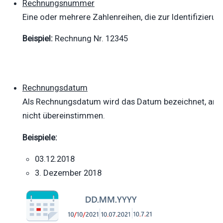
Rechnungsnummer
Eine oder mehrere Zahlenreihen, die zur Identifizier
Beispiel:
Rechnung Nr. 12345
Rechnungsdatum
Als Rechnungsdatum wird das Datum bezeichnet, an 
nicht übereinstimmen.
Beispiele:
03.12.2018
3. Dezember 2018