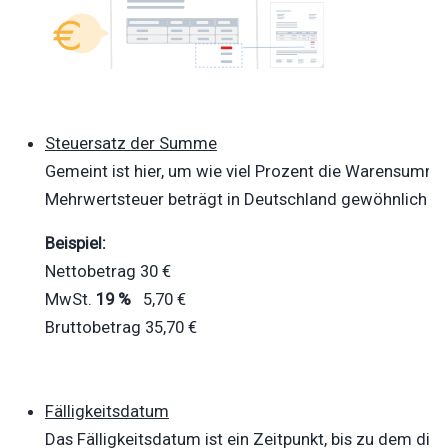
Steuersatz der Summe
Gemeint ist hier, um wie viel Prozent die Warensumm
Mehrwertsteuer beträgt in Deutschland gewöhnlich 1
Beispiel:
Nettobetrag 30 €
MwSt.
19 %
5,70 €
Bruttobetrag
35,70 €
Fälligkeitsdatum
Das Fälligkeitsdatum ist ein Zeitpunkt, bis zu dem di