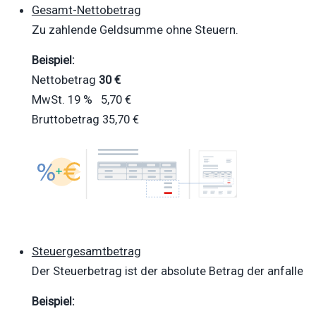
Gesamt-Nettobetrag
Zu zahlende Geldsumme ohne Steuern
.
Beispiel:
Nettobetrag
30 €
MwSt. 19 % 5,70 €
Bruttobetrag 35,70 €
Steuergesamtbetrag
Der Steuerbetrag ist der absolute Betrag der anfallen
Beispiel: