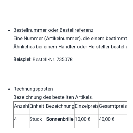
Bestellnummer oder Bestellreferenz
Eine Nummer (Artikelnummer), die einem bestimmten 
Ähnliches bei einem Händler oder Hersteller bestellen
.
Beispiel:
Bestell-Nr. 735078
Rechnungsposten
Bezeichnung des bestellten Artikels.
Anzahl
Einheit
Bezeichnung
Einzelpreis
Gesamtpreis
4
Stück
Sonnenbrille
10,00 €
40,00 €