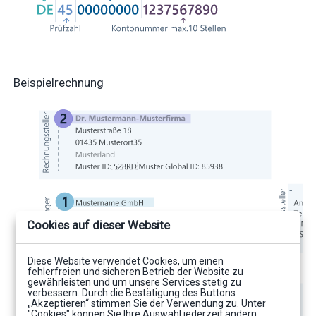
Beispielrechnung
Cookies auf dieser Website
Diese Website verwendet Cookies, um einen
fehlerfreien und sicheren Betrieb der Website zu
gewährleisten und um unsere Services stetig zu
verbessern. Durch die Bestätigung des Buttons
„Akzeptieren“ stimmen Sie der Verwendung zu. Unter
"Cookies" können Sie Ihre Auswahl jederzeit ändern.