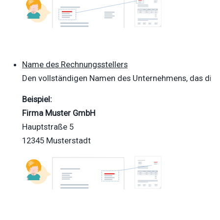
Name des Rechnungsstellers
Den vollständigen Namen des Unternehmens, das die Wa
Beispiel:
Firma Muster
GmbH
Hauptstraße 5
12345
Musterstadt