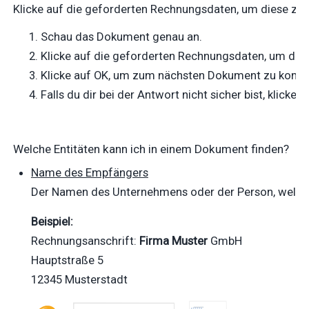
Klicke auf die geforderten Rechnungsdaten, um diese zu 
Schau das Dokument genau an.
Klicke auf die geforderten Rechnungsdaten, um diese
Klicke auf OK, um zum nächsten Dokument zu kom
Falls du dir bei der Antwort nicht sicher bist, klicke 
Welche Entitäten kann ich in einem Dokument finden?
Name des Empfängers
Der Namen des Unternehmens oder der Person, welche(
Beispiel:
Rechnungsanschrift:
Firma Muster
GmbH
Hauptstraße 5
12345 Musterstadt