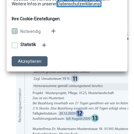
Weitere Infos in unserer
Datenschutzerklärung.
Ihre Cookie-Einstellungen:
Notwendig
Statistik
Akzeptieren