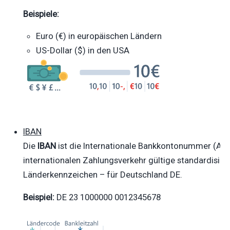
Beispiele:
Euro (€) in europäischen Ländern
US-Dollar ($) in den USA
IBAN
Die
IBAN
ist die Internationale Bankkontonummer (Abk
internationalen Zahlungsverkehr gültige standardisi
Länderkennzeichen – für Deutschland DE.
B
eispiel:
DE 23 1000000 0012345678