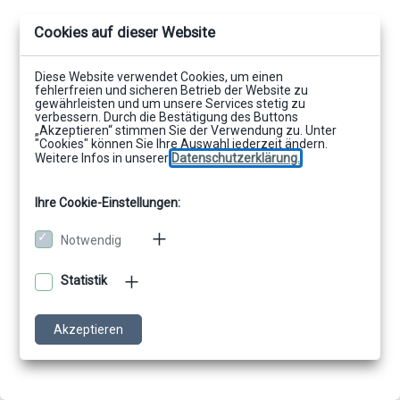
Cookies auf dieser Website
Diese Website verwendet Cookies, um einen
fehlerfreien und sicheren Betrieb der Website zu
gewährleisten und um unsere Services stetig zu
verbessern. Durch die Bestätigung des Buttons
„Akzeptieren“ stimmen Sie der Verwendung zu. Unter
"Cookies" können Sie Ihre Auswahl jederzeit ändern.
Weitere Infos in unserer
Datenschutzerklärung.
Ihre Cookie-Einstellungen:
Notwendig
Statistik
Akzeptieren