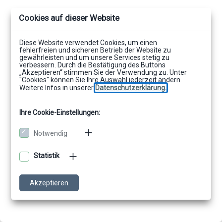
Cookies auf dieser Website
Diese Website verwendet Cookies, um einen
fehlerfreien und sicheren Betrieb der Website zu
gewährleisten und um unsere Services stetig zu
verbessern. Durch die Bestätigung des Buttons
„Akzeptieren“ stimmen Sie der Verwendung zu. Unter
"Cookies" können Sie Ihre Auswahl jederzeit ändern.
Weitere Infos in unserer
Datenschutzerklärung.
Ihre Cookie-Einstellungen:
Notwendig
Statistik
Akzeptieren