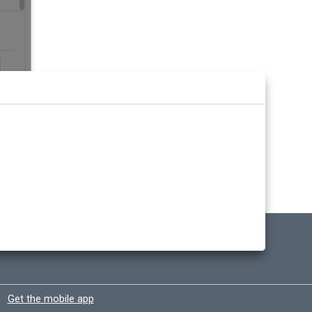
Get the mobile app