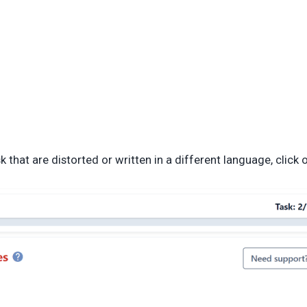
 that are distorted or written in a different language, click