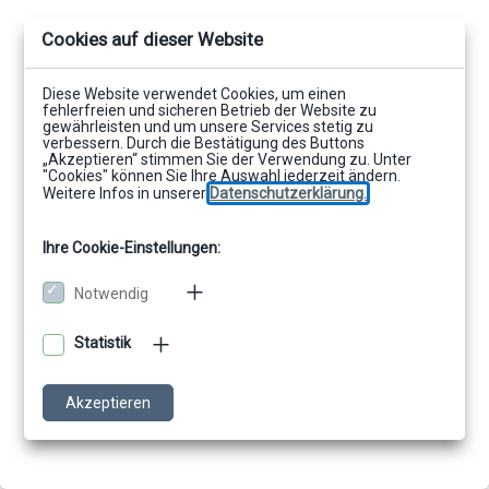
Cookies auf dieser Website
Diese Website verwendet Cookies, um einen
fehlerfreien und sicheren Betrieb der Website zu
gewährleisten und um unsere Services stetig zu
verbessern. Durch die Bestätigung des Buttons
„Akzeptieren“ stimmen Sie der Verwendung zu. Unter
"Cookies" können Sie Ihre Auswahl jederzeit ändern.
Weitere Infos in unserer
Datenschutzerklärung.
Ihre Cookie-Einstellungen:
Notwendig
Statistik
Akzeptieren